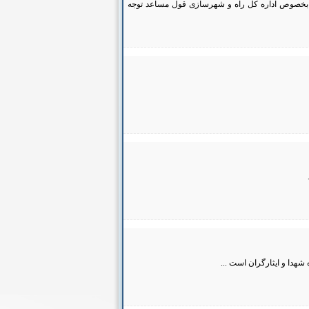
کل بخصوص اداره کل راه و شهرسازی قول مساعد توجه
شهدا و ایثارگران است ...