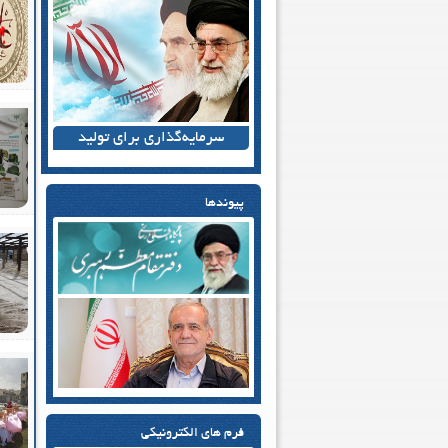
سرمایه‌گذاری برای تولید
پیوندها
فرم های الکترونیکی