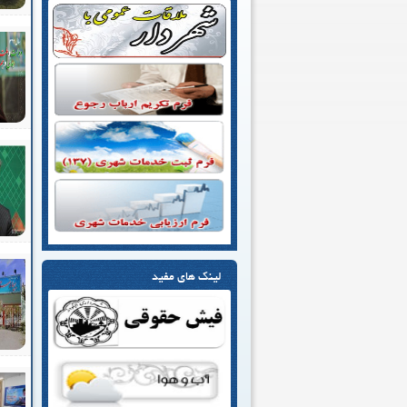
لینک های مفید