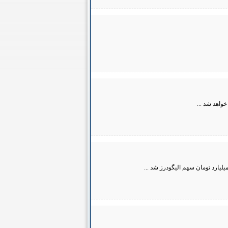
واهد شد ...