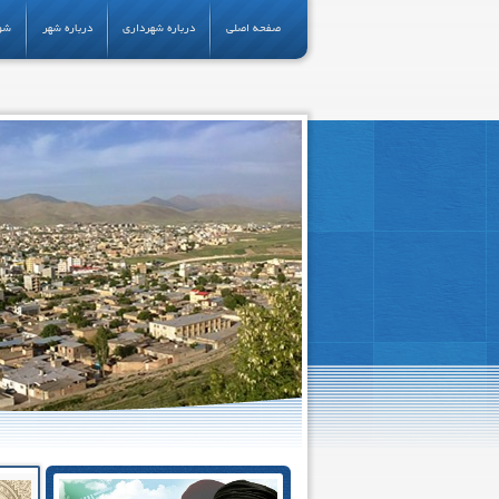
صفحه اصلی
درباره شهرداری
درباره شهر
شو