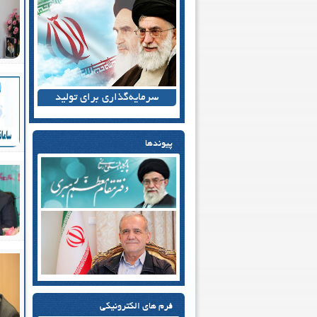
سرمایه‌گذاری برای تولید
پیوندها
فرم های الکترونیکی