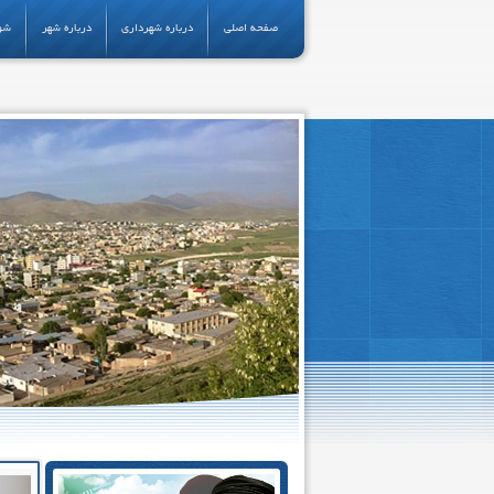
صفحه اصلی
درباره شهرداری
درباره شهر
شو