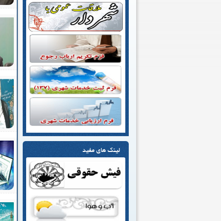
لینک های مفید