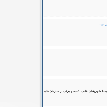
وسط شهروندان عادی، کسبه و برخی از سازمان های