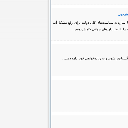
ای جهانی
ا اشاره به سیاست‌های کلی دولت برای رفع مشکل آب
 با استانداردهای جهانی کاهش دهیم. ...
‌تر شوند و به زیاده‌خواهی خود ادامه دهند. ...